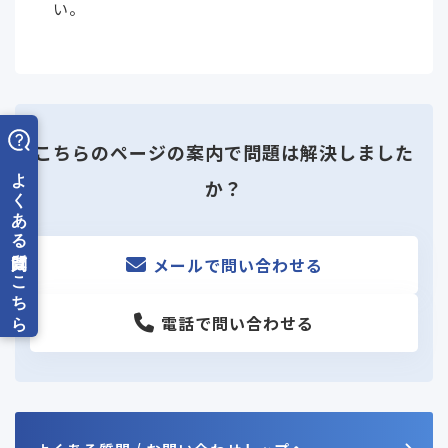
い。
こちらのページの案内で問題は解決しました
か？
メールで問い合わせる
電話で問い合わせる