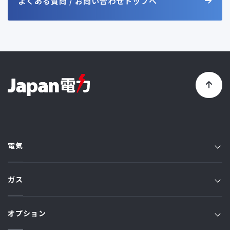
よくある質問 / お問い合わせトップへ
電気
電気TOP
ガス
プラン一覧
ガスTOP
オプション
JFプラン