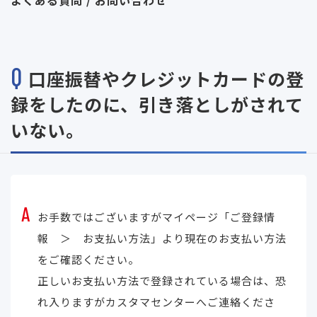
Q
口座振替やクレジットカードの登
録をしたのに、引き落としがされて
いない。
A
お手数ではございますがマイページ「ご登録情
報 ＞ お支払い方法」より現在のお支払い方法
をご確認ください。
正しいお支払い方法で登録されている場合は、恐
れ入りますがカスタマセンターへご連絡くださ