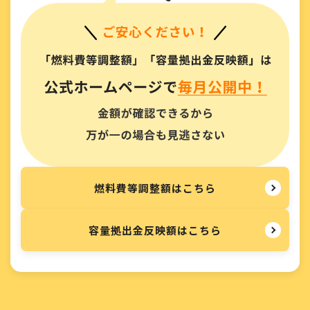
燃料費等調整額はこちら
容量拠出金反映額はこちら