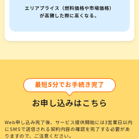
エリアプライス（燃料価格や市場価格）
が高騰した際に高くなる。
最短5分でお手続き完了
お申し込みはこちら
Web申し込み完了後、サービス提供開始には3営業日以内
にSMSで送信される契約内容の確認を完了する必要があ
りますので、ご注意ください。