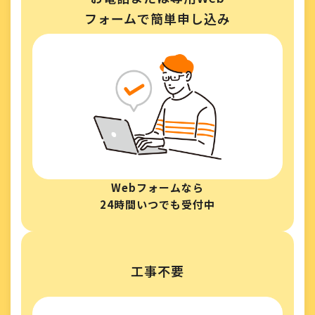
フォームで簡単申し込み
Webフォームなら
24時間いつでも受付中
工事不要