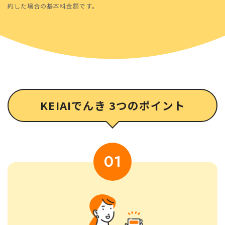
約した場合の基本料金額です。
KEIAIでんき 3つのポイント
01