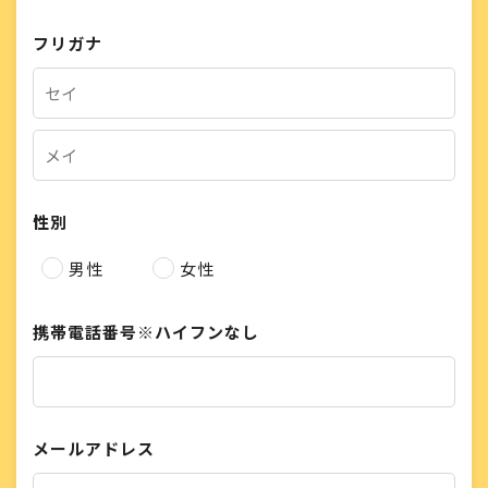
フリガナ
性別
男性
女性
携帯電話番号
※ハイフンなし
メールアドレス