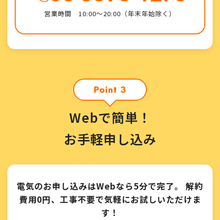
営業時間 10:00～20:00（年末年始除く）
Point 3
Webで簡単！
お手軽申し込み
電気のお申し込みはWebなら5分で完了。
解約
費用0円、工事不要で気軽にお試しいただけま
す！