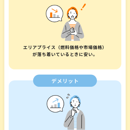
エリアプライス（燃料価格や市場価格）
が落ち着いているときに安い。
デメリット