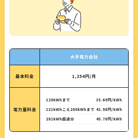
大手電力会社
基本料金
1,254円/月
120kWhまで
35.69円/kWh
電力量料金
121kWhこえ280kWhまで
41.98円/kWh
281kWh超過分
45.70円/kWh