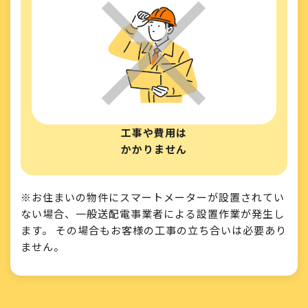
工事や費用は
かかりません
※お住まいの物件にスマートメーターが設置されてい
ない場合、一般送配電事業者による設置作業が発生し
ます。 その場合もお客様の工事の立ち合いは必要あり
ません。