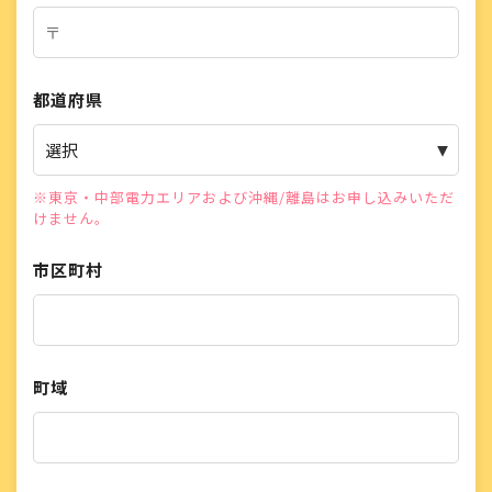
都道府県
※東京・中部電力エリアおよび沖縄/離島はお申し込みいただ
けません。
市区町村
町域