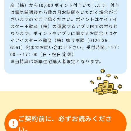
産（株）から10,000 ポイント付与いたします。付与
は電気開通後から数カ月お時間をいただく場合がご
ざいますのでご了承ください。ポイントはケイアイ
スター不動産（株）の運営するアプリ内での付与と
なります。ポイントやアプリに関するお問合せはケ
イアイスター不動産（株）家サポ課（0120-36-
6161）宛までお問い合わせ下さい。受付時間／ 10：
00 ～ 17：00（日・祝日 定休）
※当特典は新築住宅購入者限定となります。
ご契約前に、必ずお読みくださ
い。