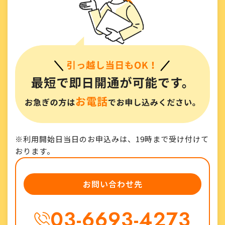
※利用開始日当日のお申込みは、19時まで受け付けて
おります。
お問い合わせ先
03-6693-4273