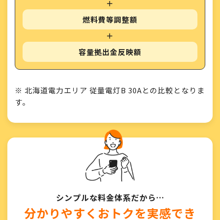
＋
燃料費等調整額
＋
容量拠出金反映額
※ 北海道電力エリア 従量電灯B 30Aとの比較となりま
す。
シンプルな料金体系だから…
分かりやすくおトクを実感でき