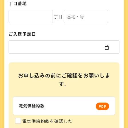
丁目番地
丁目
ご入居予定日
お申し込みの前にご確認をお願いしま
す。
電気供給約款
PDF
電気供給約款を確認した