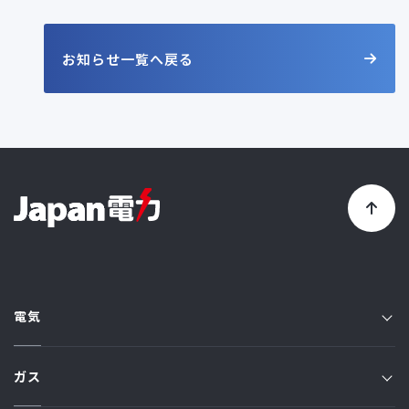
お知らせ一覧へ戻る
電気
電気TOP
ガス
プラン一覧