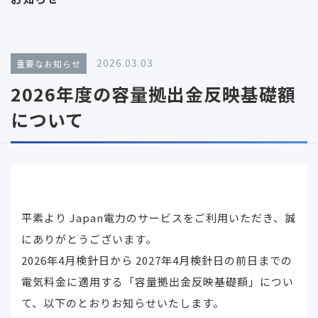
2026.03.03
重要なお知らせ
2026年度の容量拠出金反映基礎額
について
平素より Japan電力のサービスをご利用いただき、誠
にありがとうございます。
2026年4月検針日から 2027年4月検針日の前日までの
電気料金に適用する「容量拠出金反映基礎額」につい
て、以下のとおりお知らせいたします。