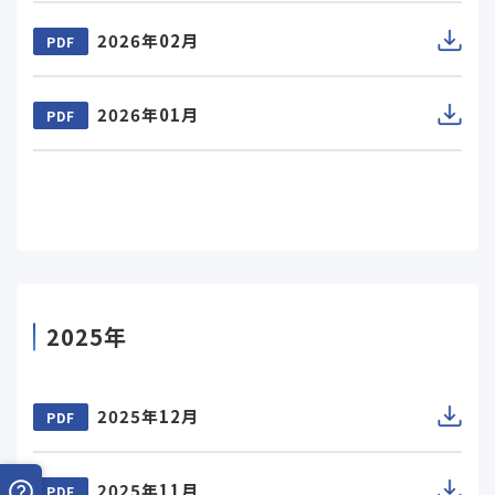
2026年02月
PDF
2026年01月
PDF
2025年
2025年12月
PDF
2025年11月
PDF