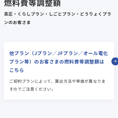
燃料費等調整額
高圧・くらしプラン・しごとプラン・どうりょくプラ
ンのお客さま
他プラン（Jプラン／JFプラン／オール電化
プラン等）のお客さまの燃料費等調整額は
こちら
ご契約プランによって、算出方法や単価が異なりま
すのでご注意ください。