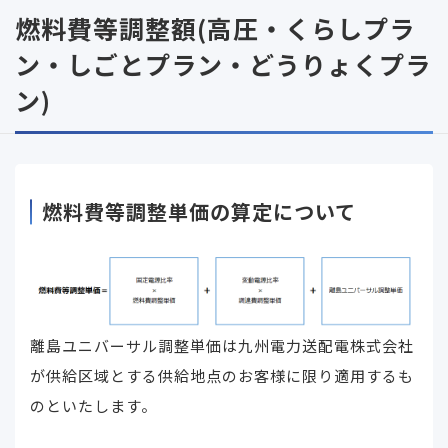
燃料費等調整額(高圧・くらしプラ
ン・しごとプラン・どうりょくプラ
ン)
燃料費等調整単価の算定について
離島ユニバーサル調整単価は九州電力送配電株式会社
が供給区域とする供給地点のお客様に限り適用するも
のといたします。