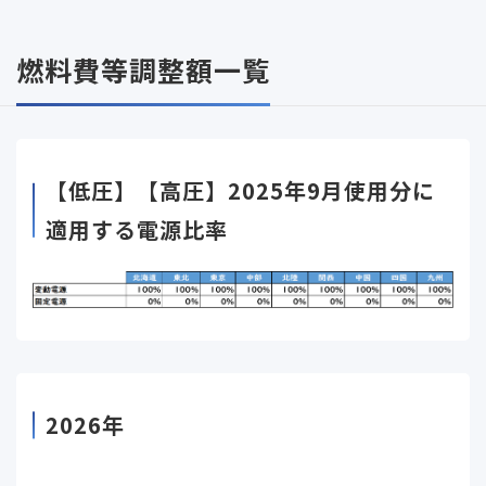
燃料費等調整額一覧
【低圧】【高圧】2025年9月使用分に
適用する電源比率
2026年