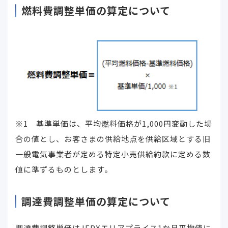
燃料費調整単価の算定について
※1 基準単価は、平均燃料価格が1,000円変動した場
合の値とし、お客さまの供給地点を供給区域とする旧
一般電気事業者が定める特定小売供給約款に定める数
値に準ずるものとします。
調達費調整単価の算定について
調達費調整単価はJEPXエリアプライス1か月平均値に