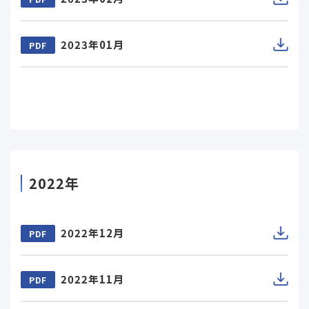
2023年01月
PDF
2022年
2022年12月
PDF
2022年11月
PDF