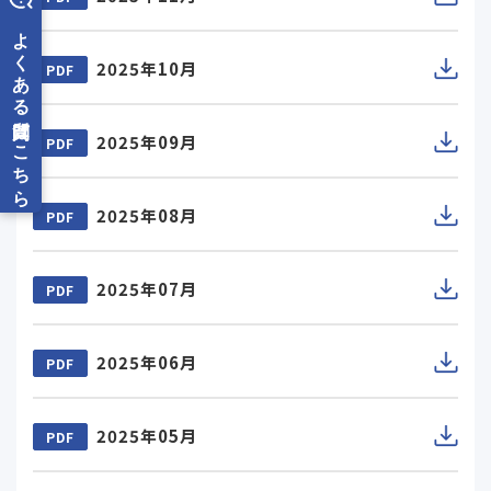
2025年10月
PDF
2025年09月
PDF
2025年08月
PDF
2025年07月
PDF
2025年06月
PDF
2025年05月
PDF