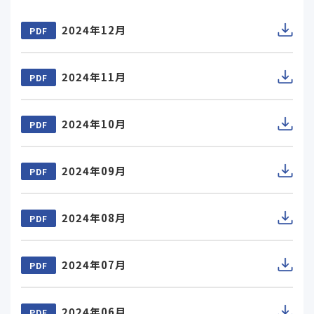
2024年12月
PDF
2024年11月
PDF
2024年10月
PDF
2024年09月
PDF
2024年08月
PDF
2024年07月
PDF
2024年06月
PDF