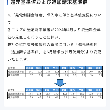
還元基準値および追加請求基準値
※「発電側課金制度」導入等に伴う基準値変更につい
て
各エリアの送配電事業者が2024年4月より託送料金単
価の見直しを行うことに伴い、
弊社の燃料費等調整額の算出に用いる「還元基準値」
「追加請求基準値」を6月請求分(5月使用分)より変更
いたします。