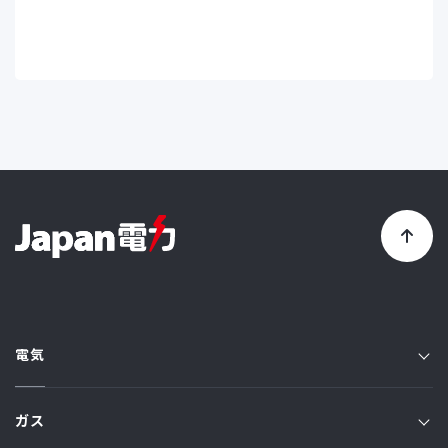
電気
電気TOP
ガス