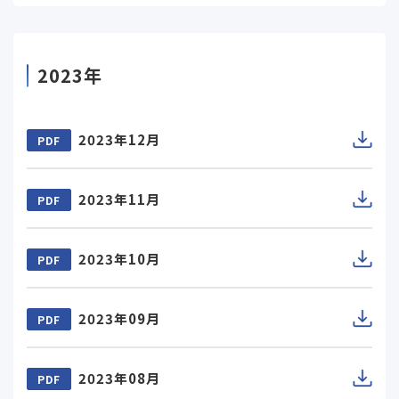
2023年
2023年12月
PDF
2023年11月
PDF
2023年10月
PDF
2023年09月
PDF
2023年08月
PDF