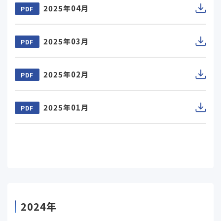
2025年04月
PDF
2025年03月
PDF
2025年02月
PDF
2025年01月
PDF
2024年