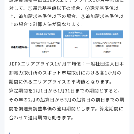
対して、①還元基準値以下の場合、②還元基準値以
上、追加請求基準値以下の場合、③追加請求基準値以
上の場合で計算方法が異なります。
JEPXエリアプライス1か月平均値：一般社団法人日本
卸電力取引所のスポット市場取引における各1か月の
期間に係るエリアプライスの平均値となります。
算定期間を1月1日から1月31日までの期間とすると、
その年の2月の起算日から3月の起算日の前日までの期
間を調達費調整単価の適用期間とします。算定期間に
合わせて適用期間も動きます。