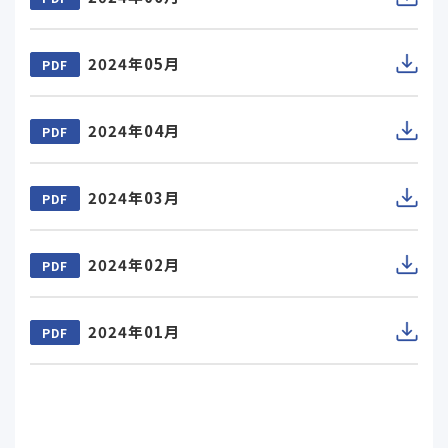
2024年05月
PDF
2024年04月
PDF
2024年03月
PDF
2024年02月
PDF
2024年01月
PDF