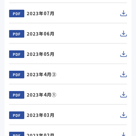
2023年07月
PDF
2023年06月
PDF
2023年05月
PDF
2023年4月②
PDF
2023年4月①
PDF
2023年03月
PDF
2023年02月
PDF