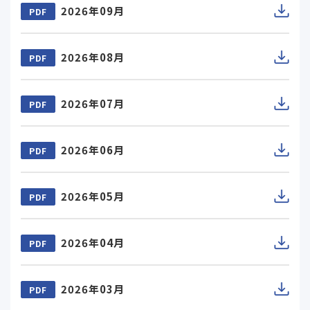
2026年09月
PDF
2026年08月
PDF
2026年07月
PDF
2026年06月
PDF
2026年05月
PDF
2026年04月
PDF
2026年03月
PDF