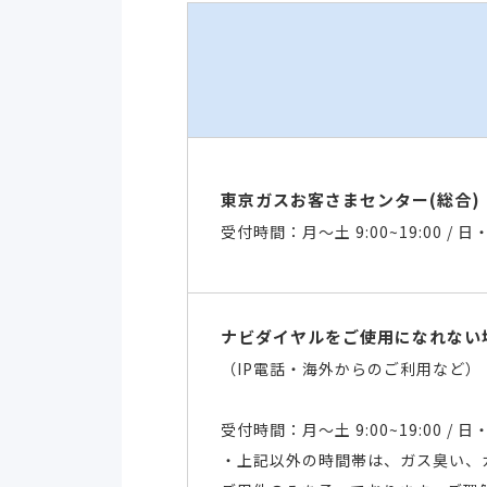
東京ガスお客さまセンター(総合)
受付時間：月～土 9:00~19:00 / 日・祝
ナビダイヤルをご使用になれない
（IP電話・海外からのご利用など）
受付時間：月～土 9:00~19:00 / 日・祝
・上記以外の時間帯は、ガス臭い、