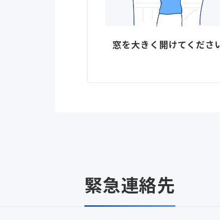
窓を大きく開けてくださ
緊急連絡先