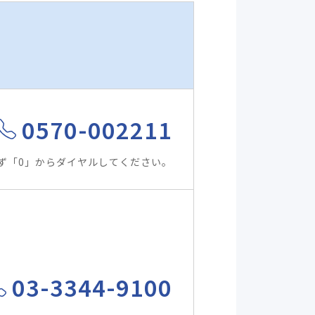
0570-002211
ず「0」からダイヤルしてください。
03-3344-9100