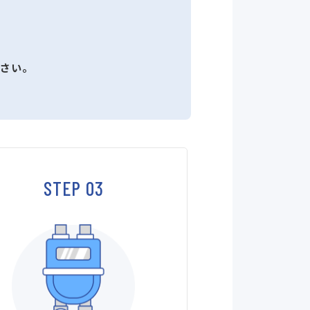
さい。
STEP 03