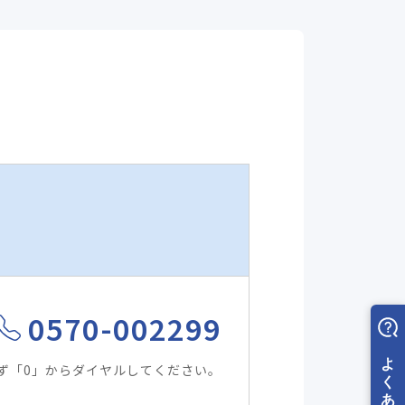
0570-002299
ず「0」からダイヤルしてください。