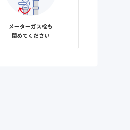
メーターガス栓も
閉めてください