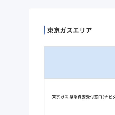
東京ガスエリア
東京ガス 緊急保安受付窓口(ナビ