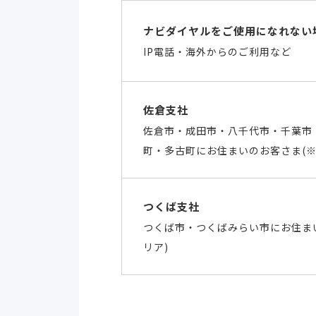
ナビダイヤルをご使用になれない
IP電話・海外からのご利用など
佐倉支社
佐倉市・成田市・八千代市・千葉市
町・多古町にお住まいのお客さま(※
つくば支社
つくば市・つくばみらい市にお住ま
リア)