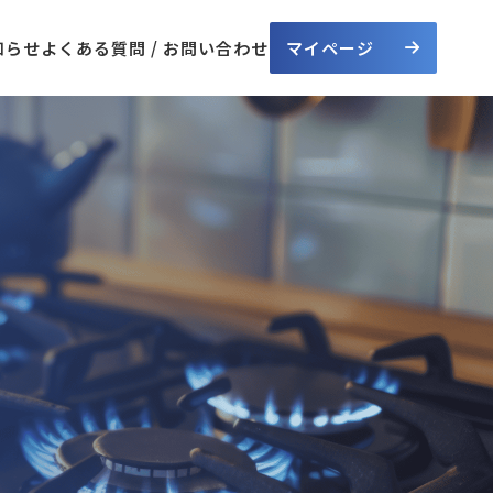
知らせ
よくある質問 / お問い合わせ
マイページ