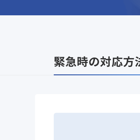
緊急時の対応方