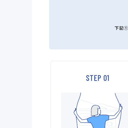
下記
STEP 01