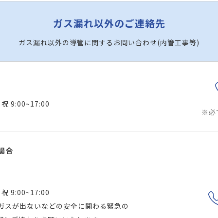
ガス漏れ以外のご連絡先
ガス漏れ以外の導管に関するお問い合わせ(内管工事等)
 9:00~17:00
※必
場合
 9:00~17:00
ガスが出ないなどの安全に関わる緊急の