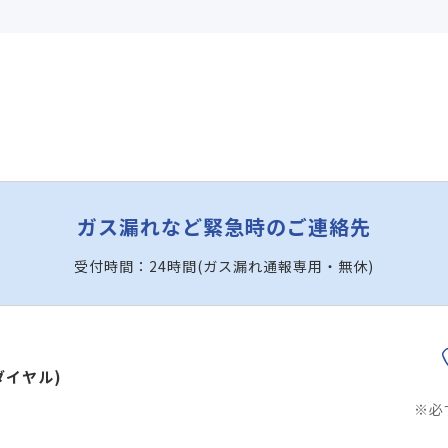
ガス漏れなど緊急時のご連絡先
受付時間：24時間(ガス漏れ通報専用・無休)
ダイヤル)
※必