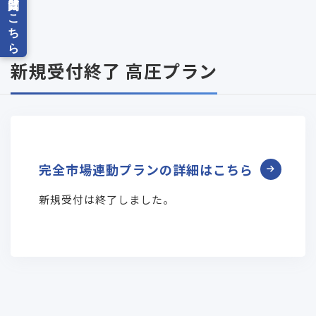
新規受付終了 高圧プラン
完全市場連動プランの詳細はこちら
新規受付は終了しました。