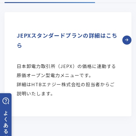
JEPXスタンダードプランの詳細はこち
ら
日本卸電力取引所（JEPX）の価格に連動する
原価オープン型電力メニューです。
詳細はHTBエナジー株式会社の担当者からご
説明いたします。