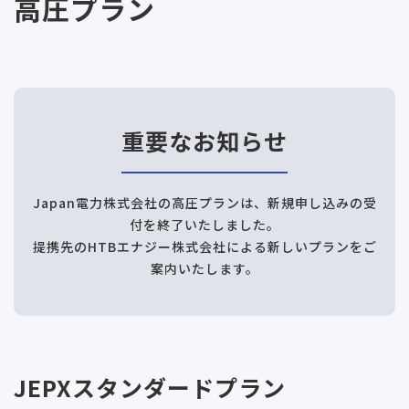
高圧プラン
重要なお知らせ
Japan電力株式会社の高圧プランは、新規申し込みの受
付を終了いたしました。
提携先のHTBエナジー株式会社による新しいプランをご
案内いたします。
JEPXスタンダードプラン