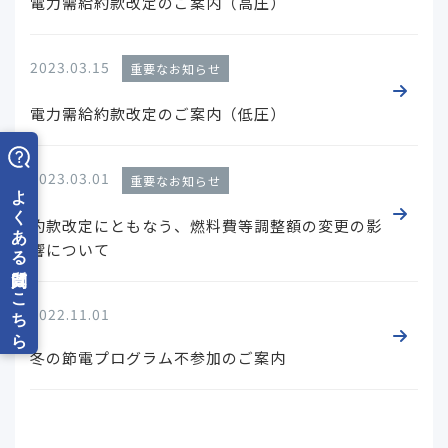
電力需給約款改定のご案内（高圧）
2023.03.15
重要なお知らせ
電力需給約款改定のご案内（低圧）
2023.03.01
重要なお知らせ
約款改定にともなう、燃料費等調整額の変更の影
響について
2022.11.01
冬の節電プログラム不参加のご案内