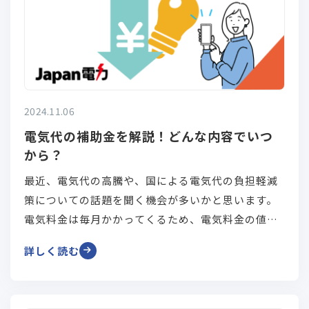
2024.11.06
電気代の補助金を解説！どんな内容でいつ
から？
最近、電気代の高騰や、国による電気代の負担軽減
策についての話題を聞く機会が多いかと思います。
電気料金は毎月かかってくるため、電気料金の値上
がりを不安に感じている方も多いのではないでしょ
詳しく読む
うか。 今回は、電気代の補助金は「いくら」で「ど
ういった内容」で、「いつから出ていて」「いつま
で続くのか」など、詳しく解説します。