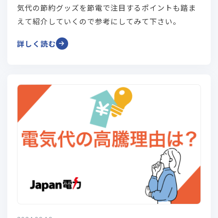
気代の節約グッズを節電で注目するポイントも踏ま
えて紹介していくので参考にしてみて下さい。
詳しく読む