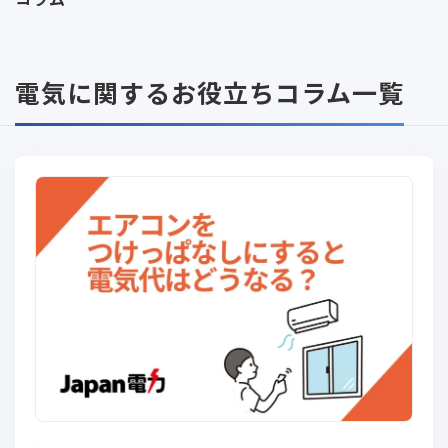
電気に関するお役立ちコラム一覧