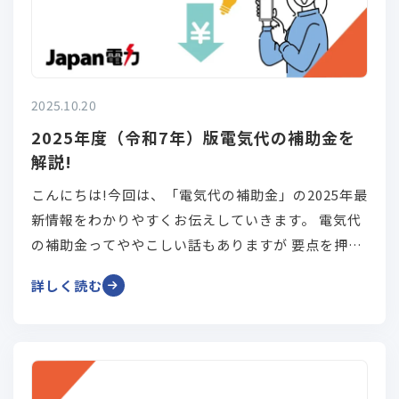
2025.10.20
2025年度（令和7年）版電気代の補助金を
解説!
こんにちは!今回は、「電気代の補助金」の2025年最
新情報をわかりやすくお伝えしていきます。 電気代
の補助金ってややこしい話もありますが 要点を押さ
えれば「どれだけ自分たちに反映されているのか」
詳しく読む
が見えてきますよ。 この記事では、まず最新の電気
代補助金制度の概要を整理し、実際に補助金でどれ
くらい値引きされるのか 注意点はなにか、そして補
助金が終了したあとの電気代対策についても触れて
いきます!