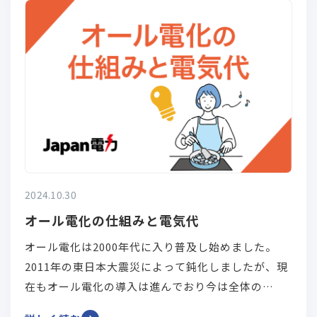
2024.10.30
オール電化の仕組みと電気代
オール電化は2000年代に入り普及し始めました。
2011年の東日本大震災によって鈍化しましたが、現
在もオール電化の導入は進んでおり今は全体の
10%、10件に1件がオール電化の住宅になっていま