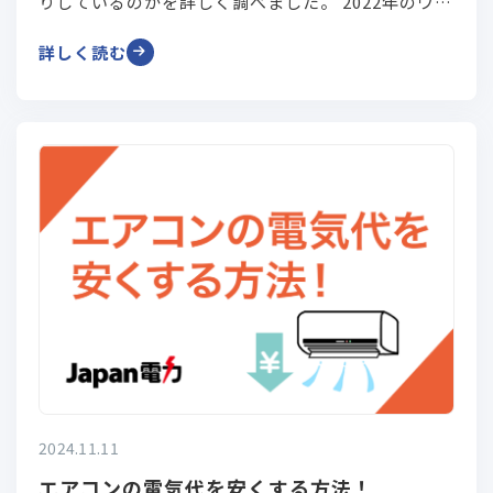
りしているのかを詳しく調べました。 2022年のウク
ライナ情勢以降の推移も合わせて今後どうなってい
詳しく読む
くのか解説いたします！
2024.11.11
エアコンの電気代を安くする方法！