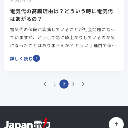
2024.09.19
電気代の高騰理由は？どういう時に電気代
はあがるの？
電気代の値段が高騰していることが社会問題になっ
ていますが、どうして急に値上がりしているのか気
になったことはありませんか？ どういう理由で値上
がりが決まるのかなど詳しく解説いたします。
詳しく読む
1
2
3