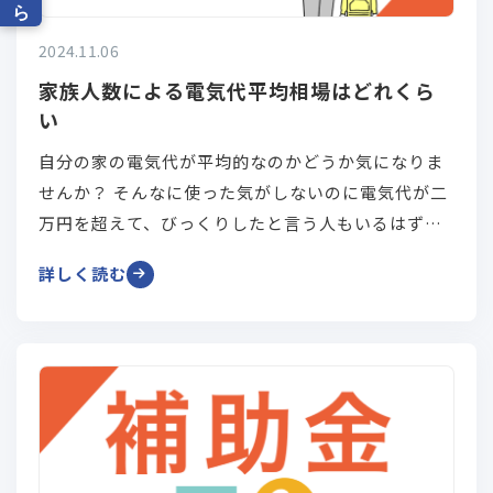
2024.11.06
家族人数による電気代平均相場はどれくら
い
自分の家の電気代が平均的なのかどうか気になりま
せんか？ そんなに使った気がしないのに電気代が二
万円を超えて、びっくりしたと言う人もいるはず。
今回は、その電気代の平均額を一人暮らし、2人世帯
詳しく読む
以上で詳しくまとめましたので、自分の家が平均よ
り多いかどうか比較してみてください。 そして、節
約方法もありますので参考にしてくださいね。